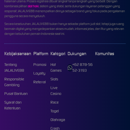
halaman utama. Proses registrasi dibuat singkat tanpa langkah yang berbelit. Dengan
kombinasi pilihan
slot hoki
, sistem yang stabil, serta dukungan layanan pelanggan yang
responsif, JALALIVE88 menempatkan dirinya sebagai brand yang fokus pada pengalaman
pengguna secara menyeluruh.
Secara keseluruhan, JALALIVE88 bukan hanya sekadar platform judi slot, tetapi juga ruang
bermain digital yang mengedepankan akses mudah, informasi jelas, dan fitur yang relevan
dengan kebutuhan pemain Indonesia saat ini.
Kebijaksanaan
Platform
Kategori
Dukungan
Komunitas
Tentang
Promosi
Hot
+62 878-56
JALALIVE88
Games
52-3193
Loyalty
Responsible
Slots
Referral
Gambling
Live
Pusat Bantuan
Casino
Syarat dan
Race
Ketentuan
Togel
Olahraga
Crash