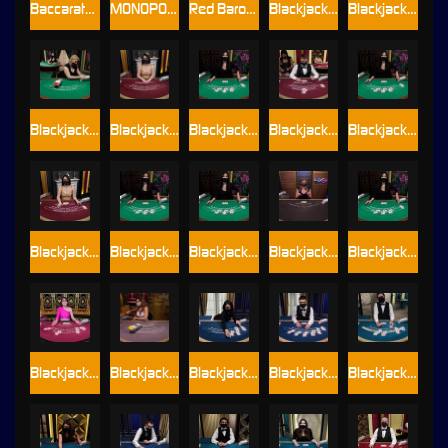
Baccarat_Squeeze
MONOPOLY Roll'em
Red Baron RNG
Blackjack_B
Blackjack_C
Blackjack_D
Blackjack_Diamond_VIP
Blackjack_E
Blackjack_Fortune_VIP
Blackjack_G
Blackjack_Grand_VIP
Blackjack_H
Blackjack_I
Blackjack_Infinite
Blackjack_J
Blackjack_Party
Blackjack_Platinum_VIP
Blackjack_Silver_1
Blackjack_Silver_2
Blackjack_Silver_3