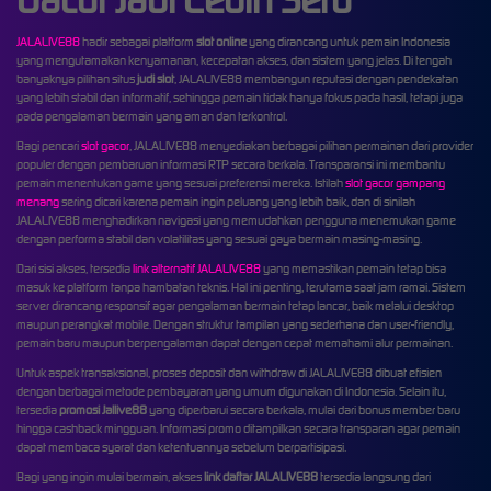
Gacor Jadi Lebih Seru
JALALIVE88
hadir sebagai platform
slot online
yang dirancang untuk pemain Indonesia
yang mengutamakan kenyamanan, kecepatan akses, dan sistem yang jelas. Di tengah
banyaknya pilihan situs
judi slot
, JALALIVE88 membangun reputasi dengan pendekatan
yang lebih stabil dan informatif, sehingga pemain tidak hanya fokus pada hasil, tetapi juga
pada pengalaman bermain yang aman dan terkontrol.
Bagi pencari
slot gacor
, JALALIVE88 menyediakan berbagai pilihan permainan dari provider
populer dengan pembaruan informasi RTP secara berkala. Transparansi ini membantu
pemain menentukan game yang sesuai preferensi mereka. Istilah
slot gacor gampang
menang
sering dicari karena pemain ingin peluang yang lebih baik, dan di sinilah
JALALIVE88 menghadirkan navigasi yang memudahkan pengguna menemukan game
dengan performa stabil dan volatilitas yang sesuai gaya bermain masing-masing.
Dari sisi akses, tersedia
link alternatif JALALIVE88
yang memastikan pemain tetap bisa
masuk ke platform tanpa hambatan teknis. Hal ini penting, terutama saat jam ramai. Sistem
server dirancang responsif agar pengalaman bermain tetap lancar, baik melalui desktop
maupun perangkat mobile. Dengan struktur tampilan yang sederhana dan user-friendly,
pemain baru maupun berpengalaman dapat dengan cepat memahami alur permainan.
Untuk aspek transaksional, proses deposit dan withdraw di JALALIVE88 dibuat efisien
dengan berbagai metode pembayaran yang umum digunakan di Indonesia. Selain itu,
tersedia
promosi Jallive88
yang diperbarui secara berkala, mulai dari bonus member baru
hingga cashback mingguan. Informasi promo ditampilkan secara transparan agar pemain
dapat membaca syarat dan ketentuannya sebelum berpartisipasi.
Bagi yang ingin mulai bermain, akses
link daftar JALALIVE88
tersedia langsung dari