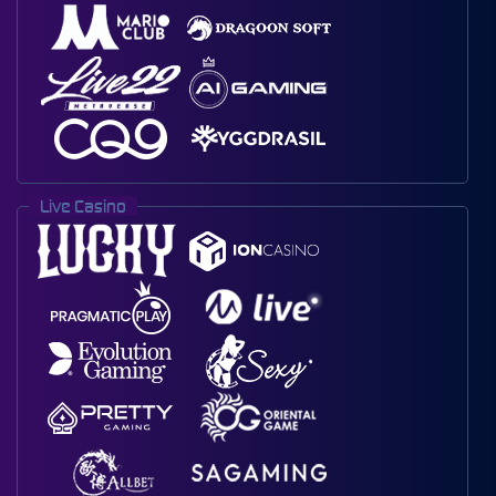
Live Casino