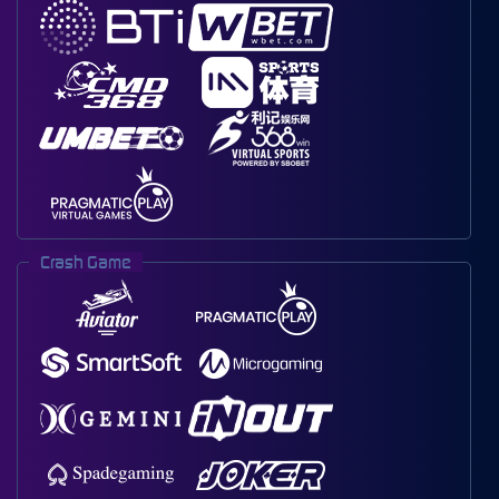
Crash Game