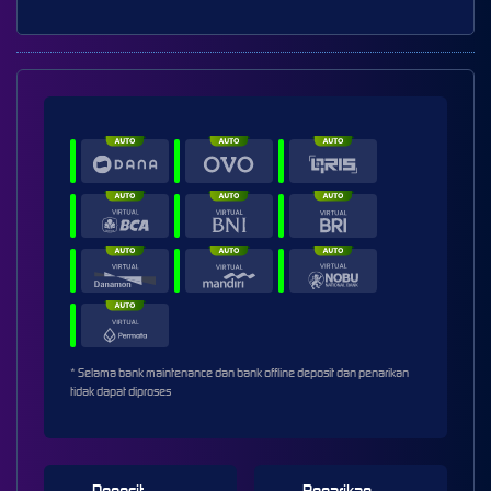
* Selama bank maintenance dan bank offline deposit dan penarikan
tidak dapat diproses
Deposit
Penarikan