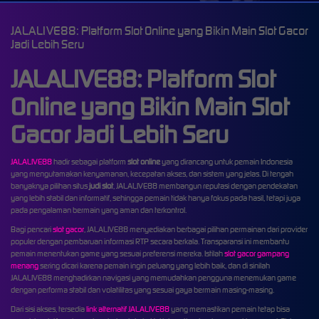
JALALIVE88: Platform Slot Online yang Bikin Main Slot Gacor
Jadi Lebih Seru
JALALIVE88: Platform Slot
Online yang Bikin Main Slot
Gacor Jadi Lebih Seru
JALALIVE88
hadir sebagai platform
slot online
yang dirancang untuk pemain Indonesia
yang mengutamakan kenyamanan, kecepatan akses, dan sistem yang jelas. Di tengah
banyaknya pilihan situs
judi slot
, JALALIVE88 membangun reputasi dengan pendekatan
yang lebih stabil dan informatif, sehingga pemain tidak hanya fokus pada hasil, tetapi juga
pada pengalaman bermain yang aman dan terkontrol.
Bagi pencari
slot gacor
, JALALIVE88 menyediakan berbagai pilihan permainan dari provider
populer dengan pembaruan informasi RTP secara berkala. Transparansi ini membantu
pemain menentukan game yang sesuai preferensi mereka. Istilah
slot gacor gampang
menang
sering dicari karena pemain ingin peluang yang lebih baik, dan di sinilah
JALALIVE88 menghadirkan navigasi yang memudahkan pengguna menemukan game
dengan performa stabil dan volatilitas yang sesuai gaya bermain masing-masing.
Dari sisi akses, tersedia
link alternatif JALALIVE88
yang memastikan pemain tetap bisa