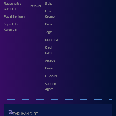
Responsible
Slots
Referral
Gambling
Live
Pusat Bantuan
Casino
Syarat dan
Race
Ketentuan
Togel
Olahraga
Crash
Game
Arcade
Poker
E-Sports
Sabung
Ayam
TARUHAN SLOT