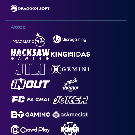
Arcade