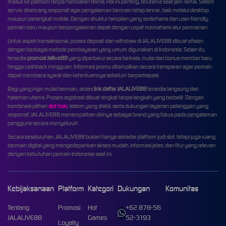
masuk ke platform tanpa hambatan teknis. Hal ini penting, terutama saat jam ramai. Sistem
server dirancang responsif agar pengalaman bermain tetap lancar, baik melalui desktop
maupun perangkat mobile. Dengan struktur tampilan yang sederhana dan user-friendly,
pemain baru maupun berpengalaman dapat dengan cepat memahami alur permainan.
Untuk aspek transaksional, proses deposit dan withdraw di JALALIVE88 dibuat efisien
dengan berbagai metode pembayaran yang umum digunakan di Indonesia. Selain itu,
tersedia
promosi Jallive88
yang diperbarui secara berkala, mulai dari bonus member baru
hingga cashback mingguan. Informasi promo ditampilkan secara transparan agar pemain
dapat membaca syarat dan ketentuannya sebelum berpartisipasi.
Bagi yang ingin mulai bermain, akses
link daftar JALALIVE88
tersedia langsung dari
halaman utama. Proses registrasi dibuat singkat tanpa langkah yang berbelit. Dengan
kombinasi pilihan
slot hoki
, sistem yang stabil, serta dukungan layanan pelanggan yang
responsif, JALALIVE88 menempatkan dirinya sebagai brand yang fokus pada pengalaman
pengguna secara menyeluruh.
Secara keseluruhan, JALALIVE88 bukan hanya sekadar platform judi slot, tetapi juga ruang
bermain digital yang mengedepankan akses mudah, informasi jelas, dan fitur yang relevan
dengan kebutuhan pemain Indonesia saat ini.
Kebijaksanaan
Platform
Kategori
Dukungan
Komunitas
Tentang
Promosi
Hot
+62 878-56
JALALIVE88
Games
52-3193
Loyalty