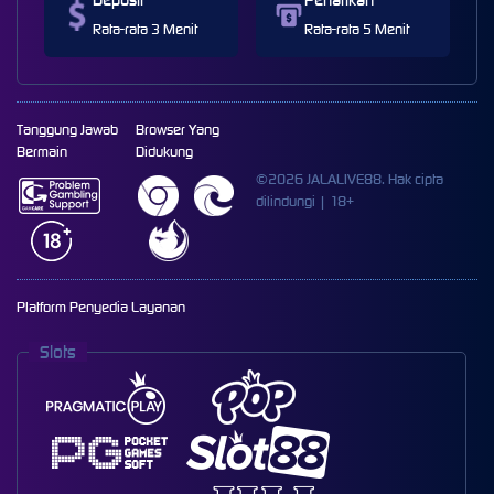
Rata-rata 3 Menit
Rata-rata 5 Menit
Tanggung Jawab
Browser Yang
Bermain
Didukung
©2026 JALALIVE88. Hak cipta
dilindungi | 18+
Platform Penyedia Layanan
Slots