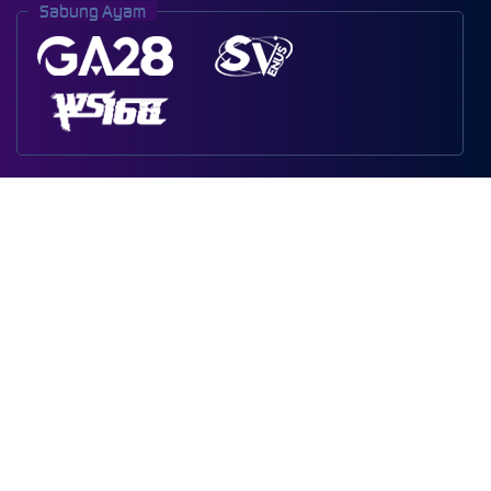
Sabung Ayam