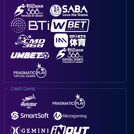
Crash Game