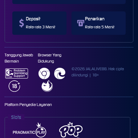
Deposit
Penarikan
Rata-rata 3 Menit
Rata-rata 5 Menit
Tanggung Jawab
Browser Yang
Bermain
Didukung
©2026 JALALIVE88. Hak cipta
dilindungi | 18+
Platform Penyedia Layanan
Slots