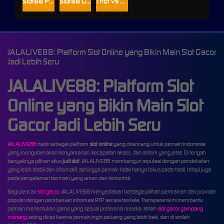
Slot88 Princess
Slot88 Gems
Thor vs Hercules
JALALIVE88: Platform Slot Online yang Bikin Main Slot Gacor
Jadi Lebih Seru
JALALIVE88: Platform Slot
Online yang Bikin Main Slot
Gacor Jadi Lebih Seru
JALALIVE88
hadir sebagai platform
slot online
yang dirancang untuk pemain Indonesia
yang mengutamakan kenyamanan, kecepatan akses, dan sistem yang jelas. Di tengah
banyaknya pilihan situs
judi slot
, JALALIVE88 membangun reputasi dengan pendekatan
yang lebih stabil dan informatif, sehingga pemain tidak hanya fokus pada hasil, tetapi juga
pada pengalaman bermain yang aman dan terkontrol.
Bagi pencari
slot gacor
, JALALIVE88 menyediakan berbagai pilihan permainan dari provider
populer dengan pembaruan informasi RTP secara berkala. Transparansi ini membantu
pemain menentukan game yang sesuai preferensi mereka. Istilah
slot gacor gampang
menang
sering dicari karena pemain ingin peluang yang lebih baik, dan di sinilah