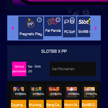
i
i
i
i
i
Facha
Fat Panda
Slot88 x PP
PG Soft
Pragmatic Play
SLOT88 X PP
Semua
Top
Slots
permainan
20
RTP
96%
RTP
96%
RTP
97%
RTP
98%
RTP
97%
Goyang Gaib
Wukong - Black Scatter
Bang Gacor 1000
Mochi Mania 1000
Slot88 Olympus