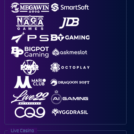
Live Casino