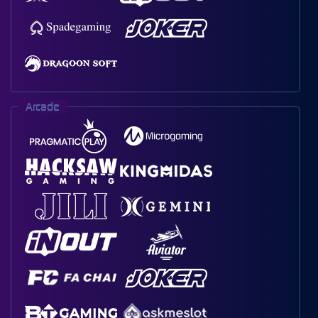
Arcade